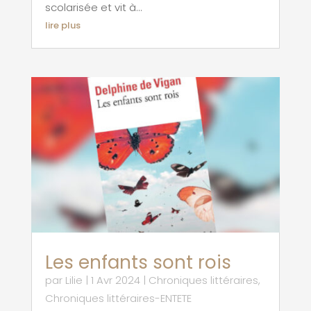
scolarisée et vit à...
lire plus
Les enfants sont rois
par
Lilie
|
1 Avr 2024
|
Chroniques littéraires
,
Chroniques littéraires-ENTETE