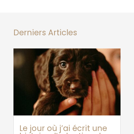
Derniers Articles
Le jour où j’ai écrit une