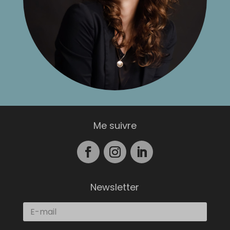
Me suivre
Newsletter