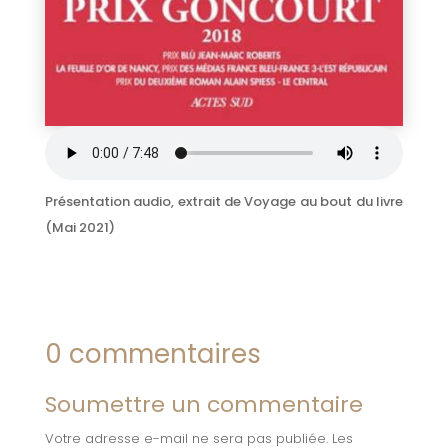
Présentation audio, extrait de Voyage au bout du livre
(Mai 2021)
0 commentaires
Soumettre un commentaire
Votre adresse e-mail ne sera pas publiée.
Les