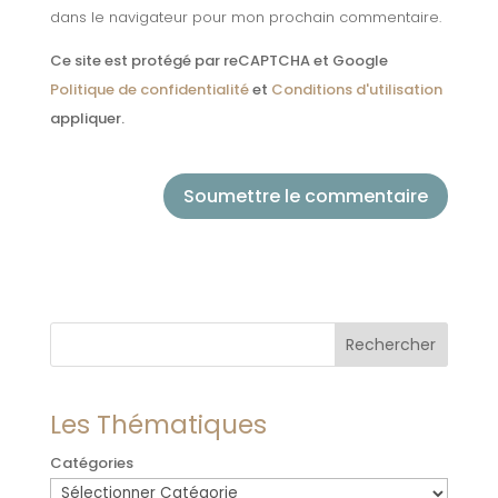
dans le navigateur pour mon prochain commentaire.
Ce site est protégé par reCAPTCHA et Google
Politique de confidentialité
et
Conditions d'utilisation
appliquer.
Soumettre le commentaire
Rechercher
Les Thématiques
Catégories