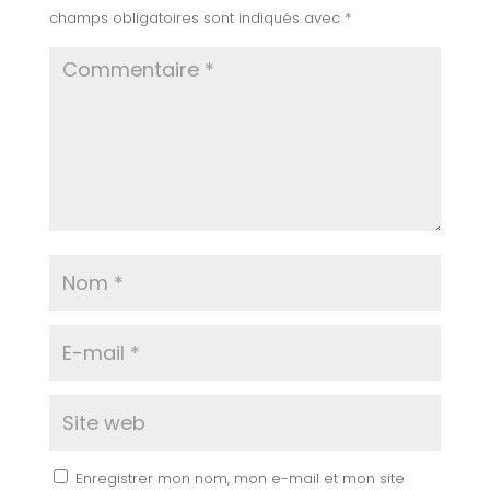
champs obligatoires sont indiqués avec
*
Enregistrer mon nom, mon e-mail et mon site