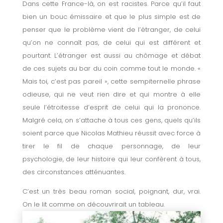
Dans cette France-là, on est racistes. Parce qu’il faut
bien un bouc émissaire et que le plus simple est de
penser que le problème vient de l’étranger, de celui
qu’on ne connaît pas, de celui qui est différent et
pourtant. L’étranger est aussi au chômage et débat
de ces sujets au bar du coin comme tout le monde. «
Mais toi, c’est pas pareil », cette sempiternelle phrase
odieuse, qui ne veut rien dire et qui montre à elle
seule l’étroitesse d’esprit de celui qui la prononce.
Malgré cela, on s’attache à tous ces gens, quels qu’ils
soient parce que Nicolas Mathieu réussit avec force à
tirer le fil de chaque personnage, de leur
psychologie, de leur histoire qui leur confèrent à tous,
des circonstances atténuantes.
C’est un très beau roman social, poignant, dur, vrai.
On le lit comme on découvrirait un tableau.