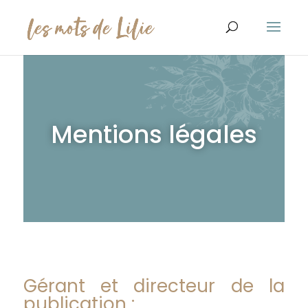
Mentions légales
Gérant et directeur de la
publication :