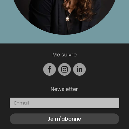
Me suivre
Newsletter
Je m'abonne