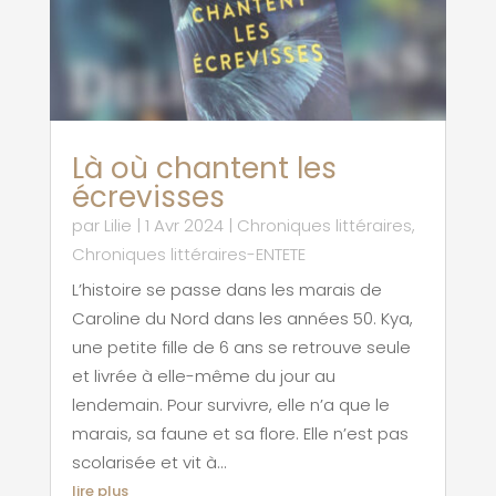
Là où chantent les
écrevisses
par
Lilie
|
1 Avr 2024
|
Chroniques littéraires
,
Chroniques littéraires-ENTETE
L’histoire se passe dans les marais de
Caroline du Nord dans les années 50. Kya,
une petite fille de 6 ans se retrouve seule
et livrée à elle-même du jour au
lendemain. Pour survivre, elle n’a que le
marais, sa faune et sa flore. Elle n’est pas
scolarisée et vit à...
lire plus