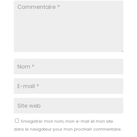
Enregistrer mon nom, mon e-mail et mon site
dans le navigateur pour mon prochain commentaire.