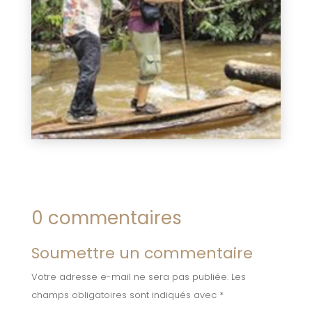
0 commentaires
Soumettre un commentaire
Votre adresse e-mail ne sera pas publiée.
Les
champs obligatoires sont indiqués avec
*