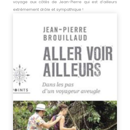
voyage aux côtés de Jean-Pierre qui est d’ailleurs
extrêmement drôle et sympathique !