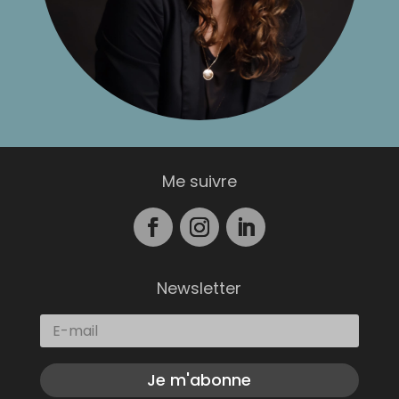
Me suivre
Newsletter
Je m'abonne