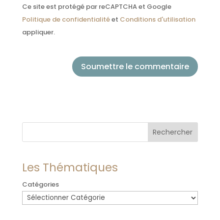
Ce site est protégé par reCAPTCHA et Google
Politique de confidentialité
et
Conditions d'utilisation
appliquer.
Soumettre le commentaire
Rechercher
Les Thématiques
Catégories